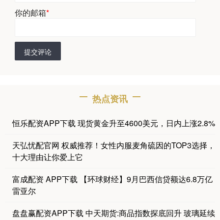
你的邮箱
*
提交评论
热点资讯
恒乐配资APP下载 现货黄金升至4600美元，日内上涨2.8%
天弘忧配官网 权威推荐！女性内服麦角硫因的TOP3选择，
十大理由让你爱上它
富成配资 APP下载 【环球财经】9月巴西信贷额达6.8万亿
雷亚尔
盘盘赢配资APP下载 中天期货:商品指数探底回升 玻璃延续