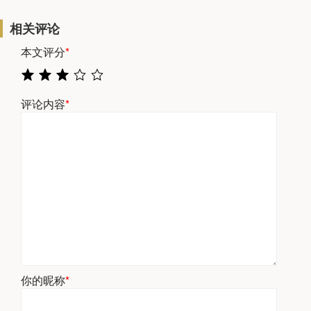
相关评论
本文评分
*
评论内容
*
你的昵称
*