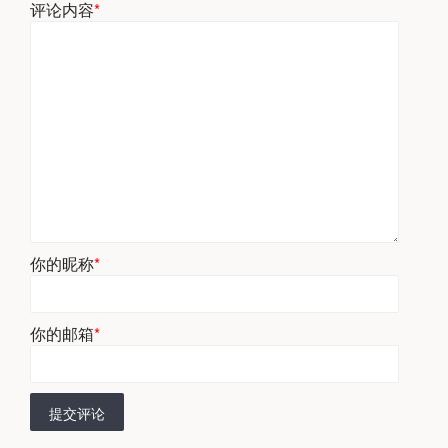
评论内容
*
你的昵称
*
你的邮箱
*
提交评论