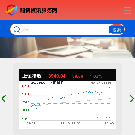
搜索
上证指数
3940.04
39.68
1.02%