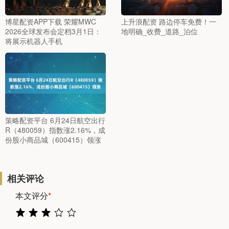
博星配资APP下载 荣耀MWC
上升浪配资 路边停车免费！一
2026全球发布会定档3月1日：
地明确_收费_道路_泊位
将展示机器人手机
策略配资平台 6月24日航空出行
R（480059）指数涨2.16%，成
份股小商品城（600415）领涨
相关评论
本文评分
*