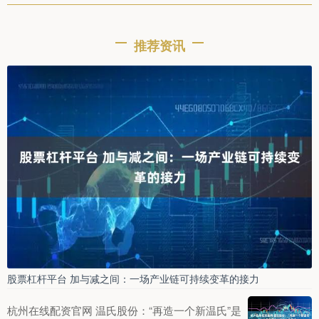
推荐资讯
股票杠杆平台 加与减之间：一场产业链可持续变革的接力
杭州在线配资官网 温氏股份：“再造一个新温氏”是