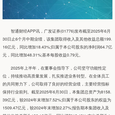
智通财经APP讯，广发证券(01776)发布截至2025年6月
30日止6个月中期业绩，该集团取得收入及其他收益总额199.
16亿元，同比增加18.43%;归属于本公司股东的净利润64.7亿
元，同比增加48.31%;基本每股收益0.79元。
2025年上半年，在董事会指导下，公司坚守功能性定
位，持续推动高质量发展，扎实推进业务转型。在全体员工
的共同努力下，公司取得了良好的经营业绩，主要经营指标
保持行业前列。截至2025年6月30日，本集团总资产为8158.
39亿元，较2024年末增加7.52%;归属于本公司股东的权益为
1509.47亿元，较2024年末增加2.27%;报告期本集团收入及