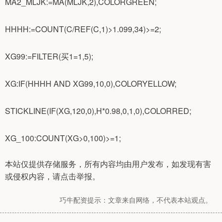
MA2_MLJK:=MA(MLJK,2),COLORGREEN;
HHHH:=COUNT(C/REF(C,1)>1.099,34)>=2;
XG99:=FILTER(买1=1,5);
XG:IF(HHHH AND XG99,10,0),COLORYELLOW;
STICKLINE(IF(XG,120,0),H*0.98,0,1,0),COLORRED;
XG_100:COUNT(XG>0,100)>=1;
本站仅提供存储服务，所有内容均由用户发布，如发现有害
或侵权内容，请点击举报。
巧牛配资提示：文章来自网络，不代表本站观点。