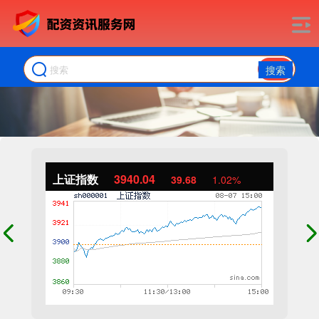
搜索
上证指数
3940.04
39.68
1.02%