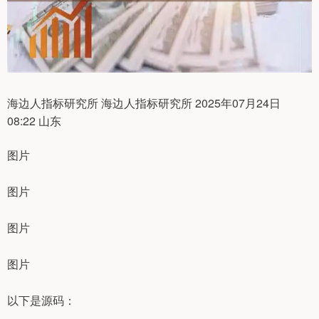
海边人指标研究所 海边人指标研究所 2025年07月24日
08:22 山东
图片
图片
图片
图片
以下是源码：