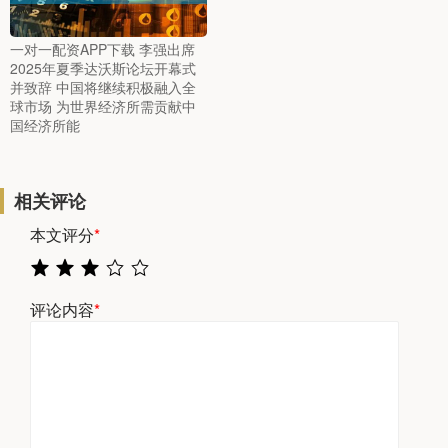
一对一配资APP下载 李强出席
2025年夏季达沃斯论坛开幕式
并致辞 中国将继续积极融入全
球市场 为世界经济所需贡献中
国经济所能
相关评论
本文评分
*
评论内容
*