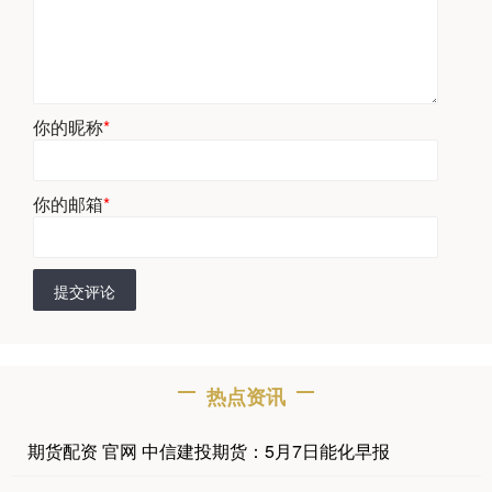
你的昵称
*
你的邮箱
*
提交评论
热点资讯
期货配资 官网 中信建投期货：5月7日能化早报