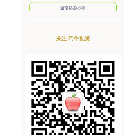
全部话题标签
关注 巧牛配资