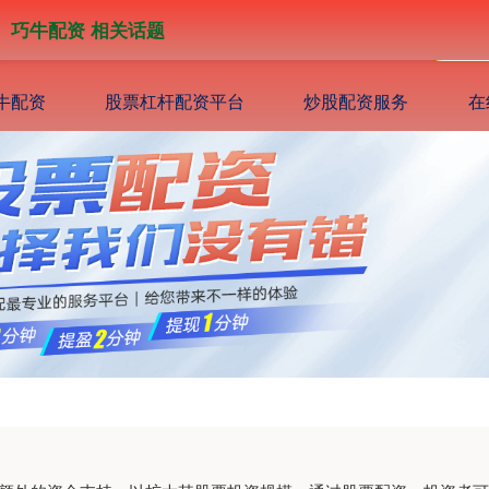
巧牛配资 相关话题
牛配资
股票杠杆配资平台
炒股配资服务
在