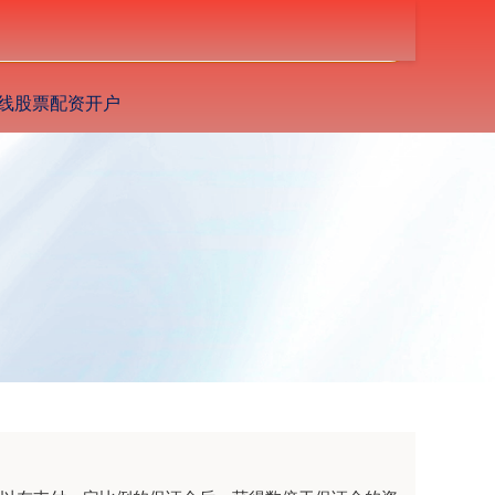
搜索
线股票配资开户