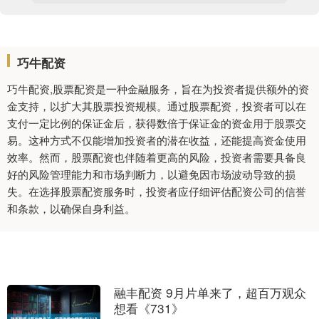
巧牛配资
巧牛配资,股票配资是一种金融服务，旨在为投资者提供额外的资
金支持，以扩大其股票投资规模。通过股票配资，投资者可以在
支付一定比例的保证金后，获得数倍于保证金的资金用于股票交
易。这种方式不仅能增加投资者的潜在收益，还能提高资金使用
效率。然而，股票配资也伴随着更高的风险，投资者需要具备良
好的风险管理能力和市场判断力，以避免因市场波动导致的损
失。在选择股票配资服务时，投资者应仔细评估配资公司的信誉
和条款，以确保自身利益。
融丰配资 9月片单来了，超百万观众
想看《731》