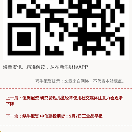
海量资讯、精准解读，尽在新浪财经APP
巧牛配资提示：文章来自网络，不代表本站观点。
上一篇：
伍洲配资 研究发现儿童经常使用社交媒体注意力会逐渐
下降
下一篇：
蜗牛配资 中信建投期货：5月7日工业品早报