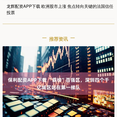
龙辉配资APP下载 欧洲股市上涨 焦点转向关键的法国信任
投票
推荐资讯