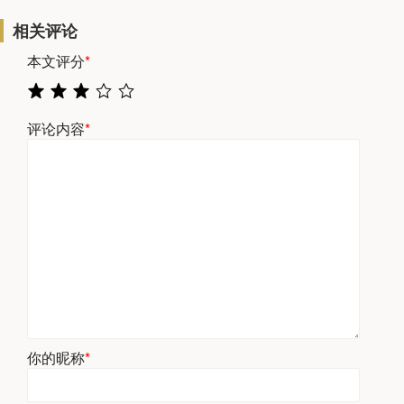
相关评论
本文评分
*
评论内容
*
你的昵称
*