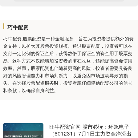
巧牛配资
巧牛配资,股票配资是一种金融服务，旨在为投资者提供额外的资
金支持，以扩大其股票投资规模。通过股票配资，投资者可以在
支付一定比例的保证金后，获得数倍于保证金的资金用于股票交
易。这种方式不仅能增加投资者的潜在收益，还能提高资金使用
效率。然而，股票配资也伴随着更高的风险，投资者需要具备良
好的风险管理能力和市场判断力，以避免因市场波动导致的损
失。在选择股票配资服务时，投资者应仔细评估配资公司的信誉
和条款，以确保自身利益。
旺牛配资官网 股市必读：环旭电子
（601231）7月1日主力资金净流出